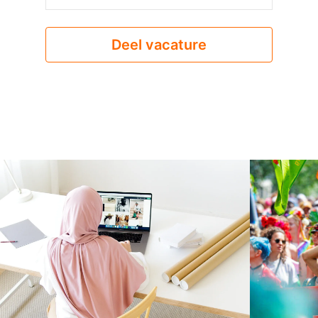
Deel vacature