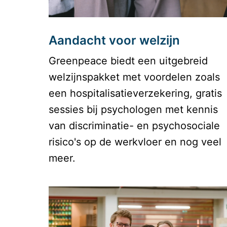
Aandacht voor welzijn
Greenpeace biedt een uitgebreid 
welzijnspakket met voordelen zoals 
een hospitalisatieverzekering, gratis 
sessies bij psychologen met kennis 
van discriminatie- en psychosociale 
risico's op de werkvloer en nog veel 
meer.