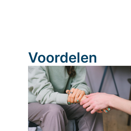
Voordelen