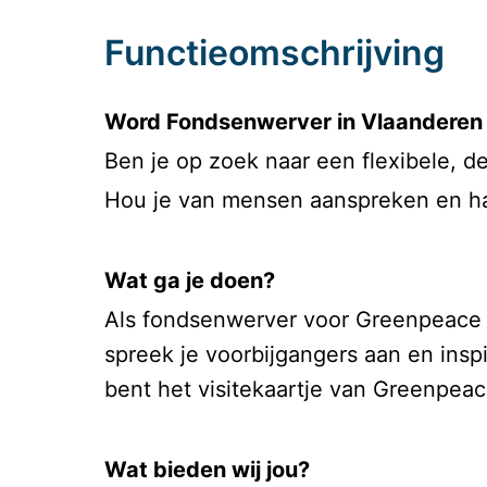
Functieomschrijving
Word Fondsenwerver in Vlaanderen 
Ben je op zoek naar een flexibele, de
Hou je van mensen aanspreken en haal
Wat ga je doen?
Als fondsenwerver voor Greenpeace b
spreek je voorbijgangers aan en inspi
bent het visitekaartje van Greenpeac
Wat bieden wij jou?