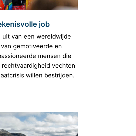
kenisvolle job
 uit van een wereldwijde 
van gemotiveerde en 
passioneerde mensen die 
 rechtvaardigheid vechten 
aatcrisis willen bestrijden.