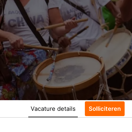
Vacature details
Solliciteren