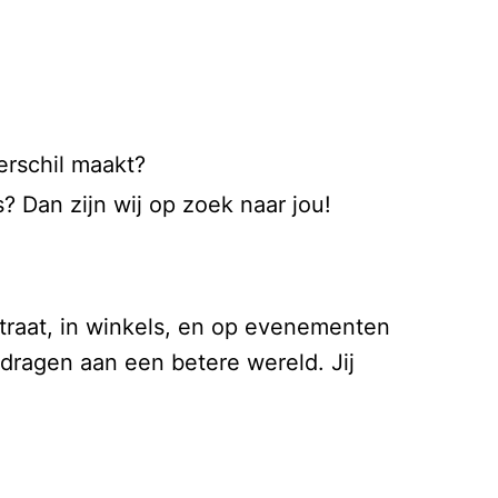
erschil maakt?
 Dan zijn wij op zoek naar jou!
traat, in winkels, en op evenementen
 dragen aan een betere wereld. Jij