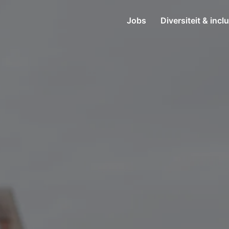
Jobs
Diversiteit & incl