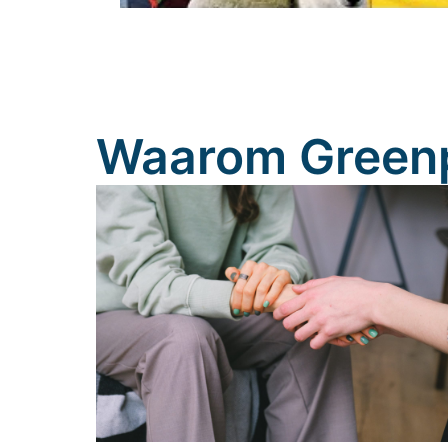
Waarom Green