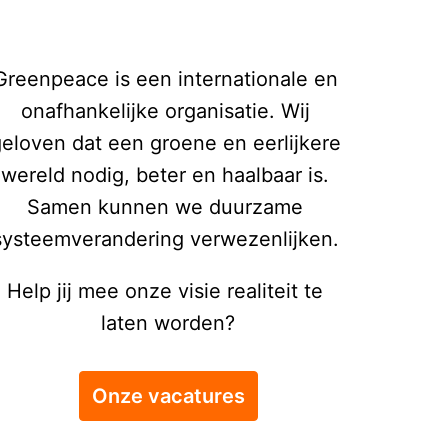
Greenpeace is een internationale en 
onafhankelijke organisatie. Wij 
eloven dat een groene en eerlijkere 
wereld nodig, beter en haalbaar is. 
Samen kunnen we duurzame 
systeemverandering verwezenlijken. 
Help jij mee onze visie realiteit te 
laten worden?
Onze vacatures