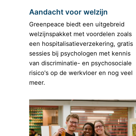
Aandacht voor welzijn
Greenpeace biedt een uitgebreid 
welzijnspakket met voordelen zoals 
een hospitalisatieverzekering, gratis 
sessies bij psychologen met kennis 
van discriminatie- en psychosociale 
risico's op de werkvloer en nog veel 
meer.