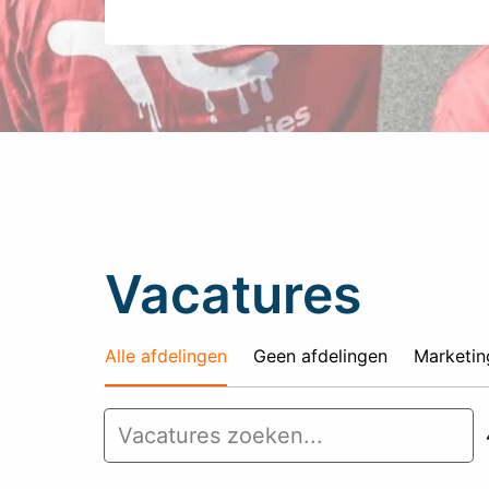
Vacatures
Alle afdelingen
Geen afdelingen
Marketin