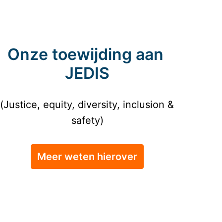
Onze toewijding aan 
JEDIS
(Justice, equity, diversity, inclusion & 
safety)
Meer weten hierover