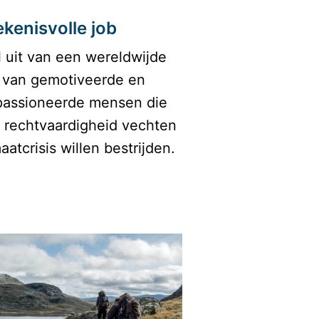
kenisvolle job
 uit van een wereldwijde 
van gemotiveerde en 
passioneerde mensen die 
 rechtvaardigheid vechten 
aatcrisis willen bestrijden. 