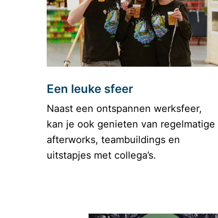
Een leuke sfeer
Naast een ontspannen werksfeer, 
kan je ook genieten van regelmatige 
afterworks, teambuildings en 
uitstapjes met collega’s. 
