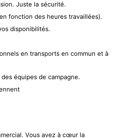
ion. Juste la sécurité.
en fonction des heures travaillées).
os disponibilités.
ionnels en transports en commun et à
s des équipes de campagne.
iennent
mercial. Vous avez à cœur la