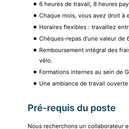
6 heures de travail, 8 heures pa
Chaque mois, vous avez droit à en
Horaires flexibles : travaillez en
Chèques-repas d'une valeur de 6 
Remboursement intégral des frai
vélo.
Formations internes au sein de 
Une ambiance de travail ouverte
Pré-requis du poste
Nous recherchons un collaborateur e