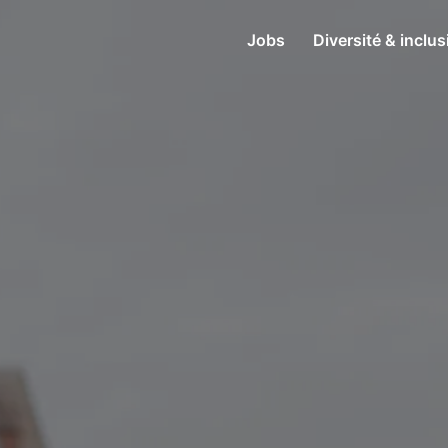
Jobs
Diversité & inclus