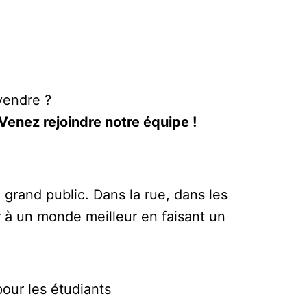
vendre ?
Venez rejoindre notre équipe !
grand public. Dans la rue, dans les
r à un monde meilleur en faisant un
our les étudiants