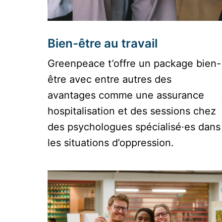
Bien-être au travail
Greenpeace t’offre un package bien-
être avec entre autres des 
avantages comme une assurance 
hospitalisation et des sessions chez 
des psychologues spécialisé·es dans 
les situations d’oppression. 