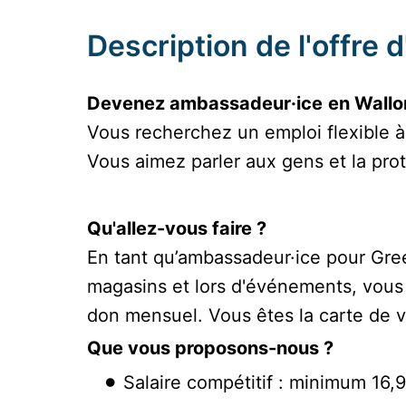
Description de l'offre 
Devenez ambassadeur·ice
en Wallo
Vous recherchez un emploi flexible 
Vous aimez parler aux gens et la pro
Qu'allez-vous faire ?
En tant qu’ambassadeur·ice pour Gree
magasins et lors d'événements, vous 
don mensuel. Vous êtes la carte de v
Que vous proposons-nous ?
Salaire compétitif : minimum 16,