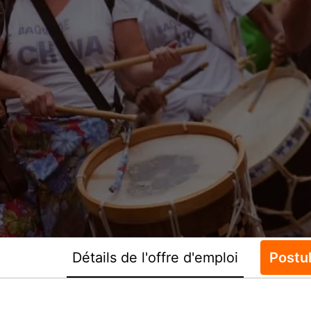
Détails de l'offre d'emploi
Postu