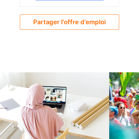
Partager l'offre d'emploi