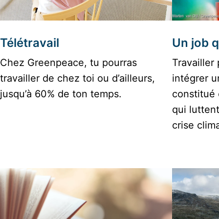
Télétravail
Un job q
Chez Greenpeace, tu pourras 
Travailler
travailler de chez toi ou d’ailleurs, 
intégrer 
constitué
qui luttent
crise clim