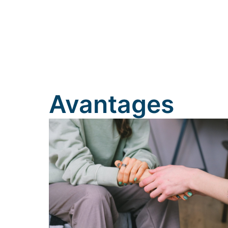
Avantages