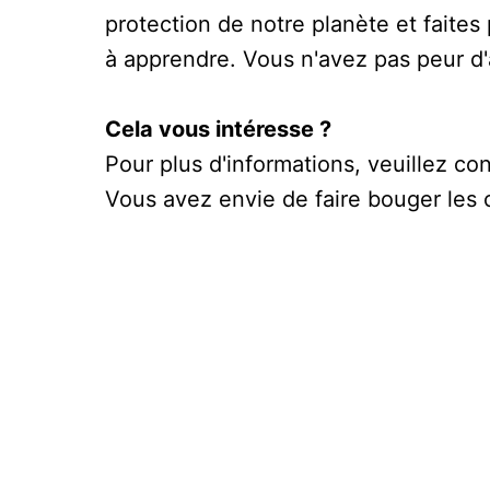
protection de notre planète et faites 
à apprendre. Vous n'avez pas peur d'a
Cela vous intéresse ?
Pour plus d'informations, veuillez co
Vous avez envie de faire bouger les 