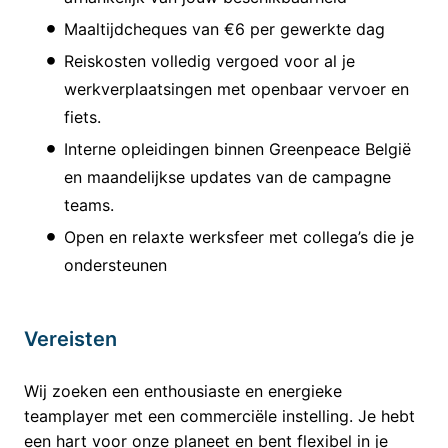
Maaltijdcheques van €6 per gewerkte dag
Reiskosten volledig vergoed voor al je
werkverplaatsingen met openbaar vervoer en
fiets.
Interne opleidingen binnen Greenpeace België
en maandelijkse updates van de campagne
teams.
Open en relaxte werksfeer met collega’s die je
ondersteunen
Vereisten
Wij zoeken een enthousiaste en energieke
teamplayer met een commerciële instelling. Je hebt
een hart voor onze planeet en bent flexibel in je