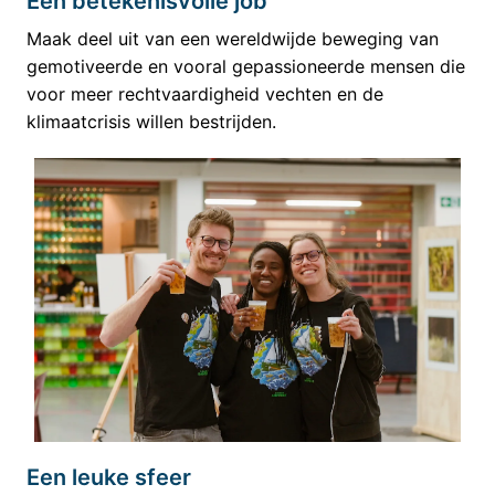
Een betekenisvolle job
Maak deel uit van een wereldwijde beweging van 
gemotiveerde en vooral gepassioneerde mensen die 
voor meer rechtvaardigheid vechten en de 
klimaatcrisis willen bestrijden.
Een leuke sfeer