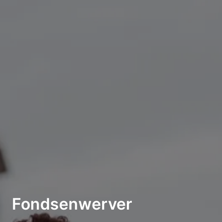
Fondsenwerver