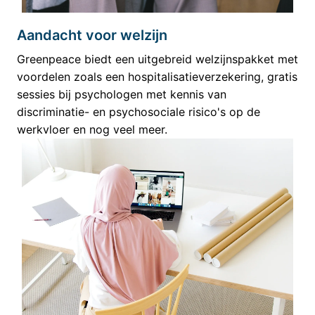
Aandacht voor welzijn
Greenpeace biedt een uitgebreid welzijnspakket met 
voordelen zoals een hospitalisatieverzekering, gratis 
sessies bij psychologen met kennis van 
discriminatie- en psychosociale risico's op de 
werkvloer en nog veel meer.