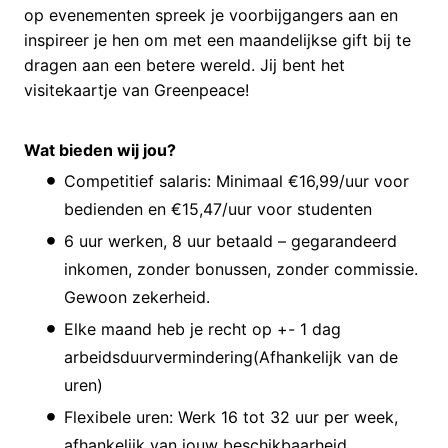
op evenementen spreek je voorbijgangers aan en
inspireer je hen om met een maandelijkse gift bij te
dragen aan een betere wereld. Jij bent het
visitekaartje van Greenpeace!
Wat bieden wij jou?
Competitief salaris: Minimaal €16,99/uur voor
bedienden en €15,47/uur voor studenten
6 uur werken, 8 uur betaald – gegarandeerd
inkomen, zonder bonussen, zonder commissie.
Gewoon zekerheid.
Elke maand heb je recht op +- 1 dag
arbeidsduurvermindering(Afhankelijk van de
uren)
Flexibele uren: Werk 16 tot 32 uur per week,
afhankelijk van jouw beschikbaarheid