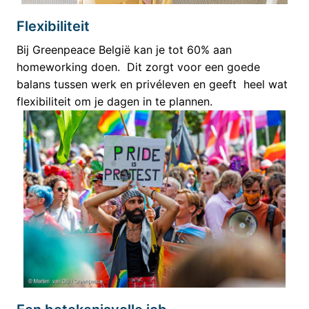
Flexibiliteit
Bij Greenpeace België kan je tot 60% aan 
homeworking doen.  Dit zorgt voor een goede 
balans tussen werk en privéleven en geeft  heel wat 
flexibiliteit om je dagen in te plannen.