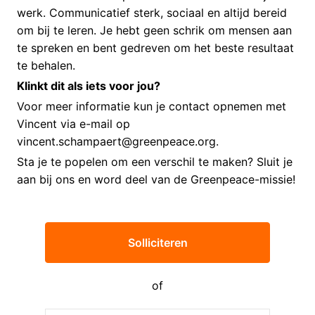
werk. Communicatief sterk, sociaal en altijd bereid
om bij te leren. Je hebt geen schrik om mensen aan
te spreken en bent gedreven om het beste resultaat
te behalen.
Klinkt dit als iets voor jou?
Voor meer informatie kun je contact opnemen met
Vincent via e-mail op
vincent.schampaert@greenpeace.org.
Sta je te popelen om een verschil te maken? Sluit je
aan bij ons en word deel van de Greenpeace-missie!
Solliciteren
of