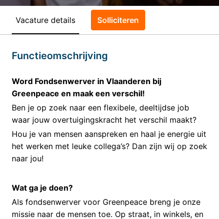
Vacature details
Solliciteren
Functieomschrijving
Word Fondsenwerver in Vlaanderen bij
Greenpeace en maak een verschil!
Ben je op zoek naar een flexibele, deeltijdse job
waar jouw overtuigingskracht het verschil maakt?
Hou je van mensen aanspreken en haal je energie uit
het werken met leuke collega’s? Dan zijn wij op zoek
naar jou!
Wat ga je doen?
Als fondsenwerver voor Greenpeace breng je onze
missie naar de mensen toe. Op straat, in winkels, en