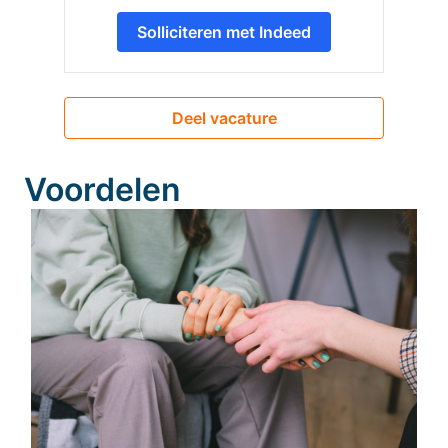
Solliciteren met Indeed
Deel vacature
Voordelen